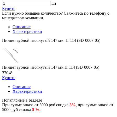
шт
Купить
Если нужно большее количество? Свяжитесь по телефону с
менеджером компании.
Описание
Характеристики
Пинцет зубной изогнутый 147 мм П-114 (SD-0007-05)
Пинцет зубной изогнутый 147 мм П-114 (SD-0007-05)
370 ₽
Купить
Описание
Характеристики
Популярные в разделе
При сумме заказа от 3000 руб скидка
3%
, при сумме заказа от
5000 руб скидка
5 %.