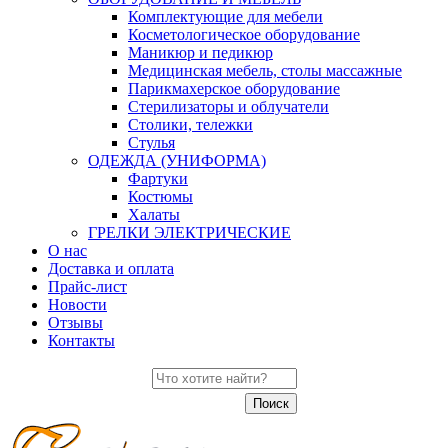
Комплектующие для мебели
Косметологическое оборудование
Маникюр и педикюр
Медицинская мебель, столы массажные
Парикмахерское оборудование
Стерилизаторы и облучатели
Столики, тележки
Стулья
ОДЕЖДА (УНИФОРМА)
Фартуки
Костюмы
Халаты
ГРЕЛКИ ЭЛЕКТРИЧЕСКИЕ
О нас
Доставка и оплата
Прайс-лист
Новости
Отзывы
Контакты