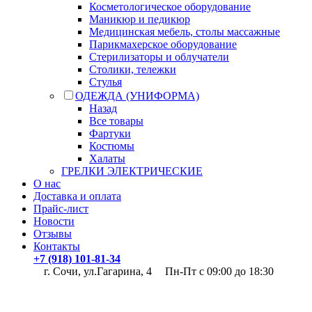
Косметологическое оборудование
Маникюр и педикюр
Медицинская мебель, столы массажные
Парикмахерское оборудование
Стерилизаторы и облучатели
Столики, тележки
Стулья
ОДЕЖДА (УНИФОРМА)
Назад
Все товары
Фартуки
Костюмы
Халаты
ГРЕЛКИ ЭЛЕКТРИЧЕСКИЕ
О нас
Доставка и оплата
Прайс-лист
Новости
Отзывы
Контакты
+7 (918) 101-81-34
г. Сочи, ул.Гагарина, 4
Пн-Пт с 09:00 до 18:30