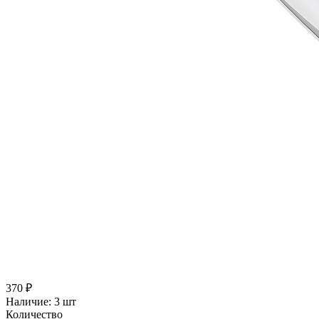
370 ₽
Наличие:
3 шт
Количество