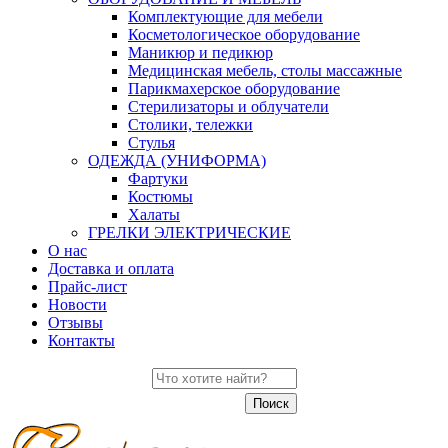
Комплектующие для мебели
Косметологическое оборудование
Маникюр и педикюр
Медицинская мебель, столы массажные
Парикмахерское оборудование
Стерилизаторы и облучатели
Столики, тележки
Стулья
ОДЕЖДА (УНИФОРМА)
Фартуки
Костюмы
Халаты
ГРЕЛКИ ЭЛЕКТРИЧЕСКИЕ
О нас
Доставка и оплата
Прайс-лист
Новости
Отзывы
Контакты