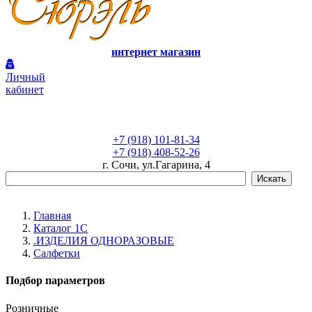
интернет магазин
Личный
кабинет
+7 (918) 101-81-34
+7 (918) 408-52-26
г. Сочи, ул.Гагарина, 4
Главная
Каталог 1С
.ИЗДЕЛИЯ ОДНОРАЗОВЫЕ
Салфетки
Подбор параметров
Розничные