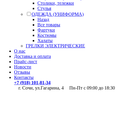
Столики, тележки
Стулья
ОДЕЖДА (УНИФОРМА)
Назад
Все товары
Фартуки
Костюмы
Халаты
ГРЕЛКИ ЭЛЕКТРИЧЕСКИЕ
О нас
Доставка и оплата
Прайс-лист
Новости
Отзывы
Контакты
+7 (918) 101-81-34
г. Сочи, ул.Гагарина, 4
Пн-Пт с 09:00 до 18:30