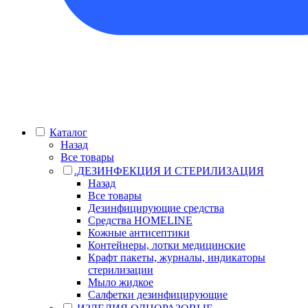
Каталог
Назад
Все товары
.ДЕЗИНФЕКЦИЯ И СТЕРИЛИЗАЦИЯ
Назад
Все товары
Дезинфицирующие средства
Средства HOMELINE
Кожные антисептики
Контейнеры, лотки медицинские
Крафт пакеты, журналы, индикаторы
стерилизации
Мыло жидкое
Салфетки дезинфицирующие