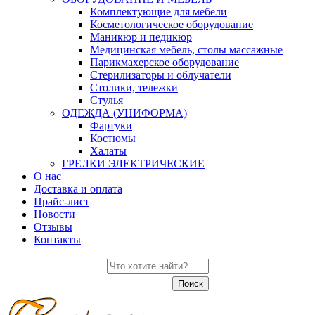
Комплектующие для мебели
Косметологическое оборудование
Маникюр и педикюр
Медицинская мебель, столы массажные
Парикмахерское оборудование
Стерилизаторы и облучатели
Столики, тележки
Стулья
ОДЕЖДА (УНИФОРМА)
Фартуки
Костюмы
Халаты
ГРЕЛКИ ЭЛЕКТРИЧЕСКИЕ
О нас
Доставка и оплата
Прайс-лист
Новости
Отзывы
Контакты