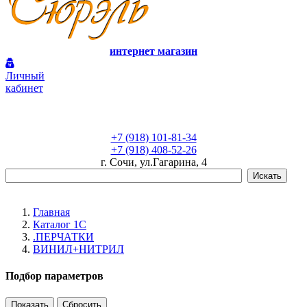
интернет магазин
Личный
кабинет
+7 (918) 101-81-34
+7 (918) 408-52-26
г. Сочи, ул.Гагарина, 4
Главная
Каталог 1С
.ПЕРЧАТКИ
ВИНИЛ+НИТРИЛ
Подбор параметров