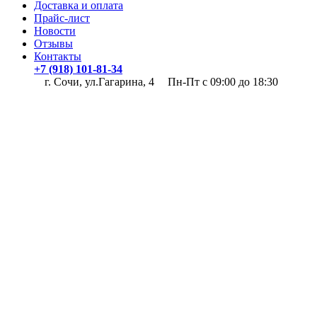
Доставка и оплата
Прайс-лист
Новости
Отзывы
Контакты
+7 (918) 101-81-34
г. Сочи, ул.Гагарина, 4
Пн-Пт с 09:00 до 18:30