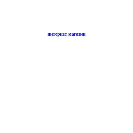
интернет магазин