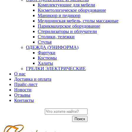
Комплектующие для мебели
Косметологическое оборудование
Маникюр и педикюр
Медицинская мебель, столы массажные
Парикмахерское оборудование
Стерилизаторы и облучатели
Столики, тележки
Стулья
ОДЕЖДА (УНИФОРМА)
Фартуки
Костюмы
Халаты
ГРЕЛКИ ЭЛЕКТРИЧЕСКИЕ
О нас
Доставка и оплата
Прайс-лист
Новости
Отзывы
Контакты