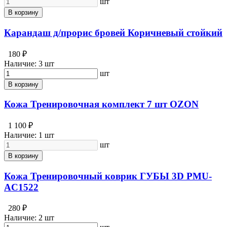
шт
В корзину
Карандаш д/прорис бровей Коричневый стойкий
180 ₽
Наличие:
3 шт
шт
В корзину
Кожа Тренировочная комплект 7 шт OZON
1 100 ₽
Наличие:
1 шт
шт
В корзину
Кожа Тренировочный коврик ГУБЫ 3D PMU-
AC1522
280 ₽
Наличие:
2 шт