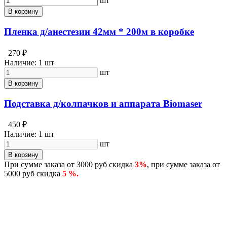
шт
В корзину
Пленка д/анестезии 42мм * 200м в коробке
270 ₽
Наличие:
1 шт
шт
В корзину
Подставка д/колпачков и аппарата Biomaser
450 ₽
Наличие:
1 шт
шт
В корзину
При сумме заказа от 3000 руб скидка
3%
, при сумме заказа от
5000 руб скидка
5 %.