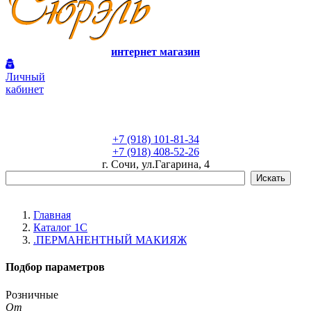
интернет магазин
Личный
кабинет
+7 (918) 101-81-34
+7 (918) 408-52-26
г. Сочи, ул.Гагарина, 4
Главная
Каталог 1С
.ПЕРМАНЕНТНЫЙ МАКИЯЖ
Подбор параметров
Розничные
От