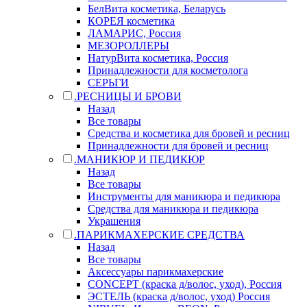
БелВита косметика, Беларусь
КОРЕЯ косметика
ЛАМАРИС, Россия
МЕЗОРОЛЛЕРЫ
НатурВита косметика, Россия
Принадлежности для косметолога
СЕРЬГИ
.РЕСНИЦЫ И БРОВИ
Назад
Все товары
Средства и косметика для бровей и ресниц
Принадлежности для бровей и ресниц
.МАНИКЮР И ПЕДИКЮР
Назад
Все товары
Инструменты для маникюра и педикюра
Средства для маникюра и педикюра
Украшения
.ПАРИКМАХЕРСКИЕ СРЕДСТВА
Назад
Все товары
Аксессуары парикмахерские
CONCEPT (краска д/волос, уход), Россия
ЭСТЕЛЬ (краска д/волос, уход) Россия