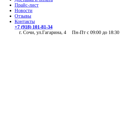
Прайс-лист
Новости
Отзывы
Контакты
+7 (918) 101-81-34
г. Сочи, ул.Гагарина, 4
Пн-Пт с 09:00 до 18:30