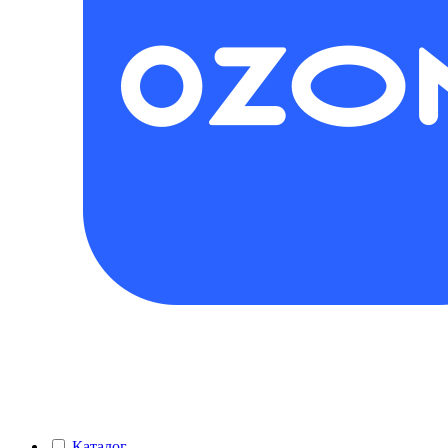
Каталог