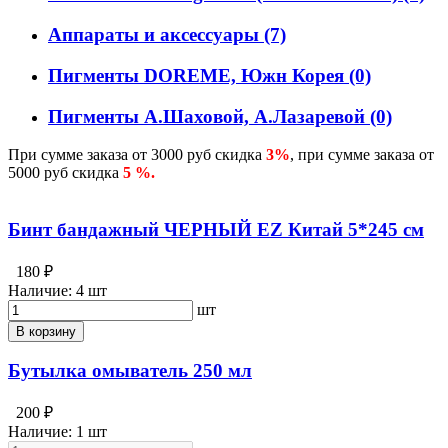
Аппараты и аксессуары
(7)
Пигменты DOREME, Южн Корея
(0)
Пигменты А.Шаховой, А.Лазаревой
(0)
При сумме заказа от 3000 руб скидка
3%
, при сумме заказа от
5000 руб скидка
5 %.
Бинт бандажный ЧЕРНЫЙ EZ Китай 5*245 см
180 ₽
Наличие:
4 шт
шт
В корзину
Бутылка омыватель 250 мл
200 ₽
Наличие:
1 шт